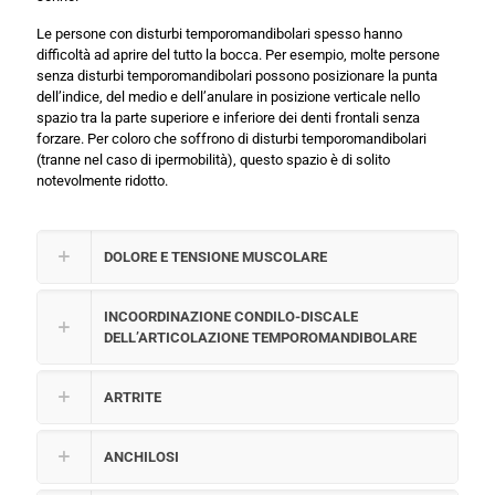
Le persone con disturbi temporomandibolari spesso hanno
difficoltà ad aprire del tutto la bocca. Per esempio, molte persone
senza disturbi temporomandibolari possono posizionare la punta
dell’indice, del medio e dell’anulare in posizione verticale nello
spazio tra la parte superiore e inferiore dei denti frontali senza
forzare. Per coloro che soffrono di disturbi temporomandibolari
(tranne nel caso di ipermobilità), questo spazio è di solito
notevolmente ridotto.
DOLORE E TENSIONE MUSCOLARE
INCOORDINAZIONE CONDILO-DISCALE
DELL’ARTICOLAZIONE TEMPOROMANDIBOLARE
ARTRITE
ANCHILOSI