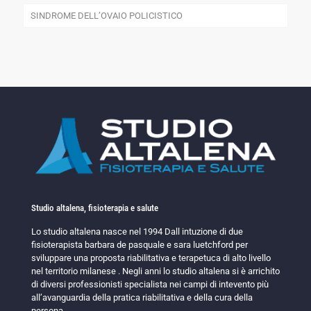
SINDROME DELL’OVAIO POLICISTICO
Studio altalena, fisioterapia e salute
Lo studio altalena nasce nel 1994 Dall intuzione di due
fisioterapista barbara de pasquale e sara luetchford per
sviluppare una proposta riabilitativa e terapetuca di alto livello
nel territorio milanese . Negli anni lo studio altalena si è arrichito
di diversi professionisti specialista nei campi di intevento più
all’avanguardia della pratica riabilitativa e della cura della
persona.