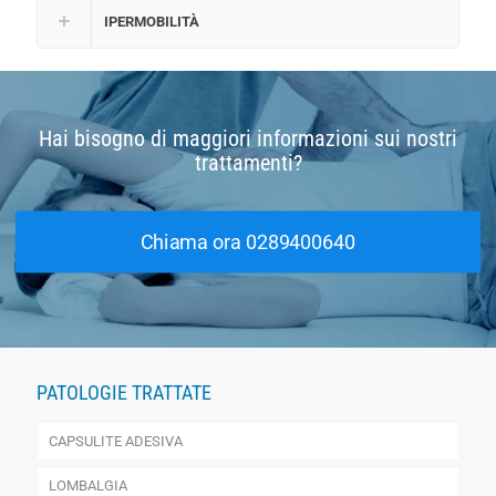
IPERMOBILITÀ
Hai bisogno di maggiori informazioni sui nostri
trattamenti?
Chiama ora 0289400640
PATOLOGIE TRATTATE
CAPSULITE ADESIVA
LOMBALGIA