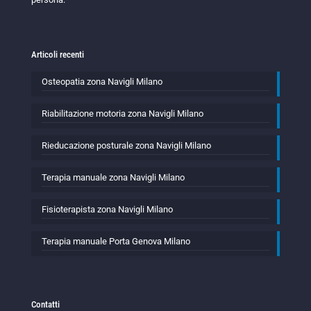
Articoli recenti
Osteopatia zona Navigli Milano
Riabilitazione motoria zona Navigli Milano
Rieducazione posturale zona Navigli Milano
Terapia manuale zona Navigli Milano
Fisioterapista zona Navigli Milano
Terapia manuale Porta Genova Milano
Contatti