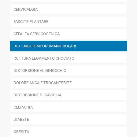
CERVICALGIA
FASCITE PLANTARE
CEFALEA CERVICOGENICA
DISTURBI TEMPOROMANDIBOLARI
ROTTURA LEGAMENTO CROCIATO
DISTORSIONE AL GINOCCHIO
DOLORE ANCA E TROCANTERITE
DISTORSIONE DI CAVIGLIA
CELIACHIA
DIABETE
OBESITA