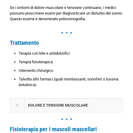
Se i sintomi di dolore muscolare e tensione continuano, i medici
possono prescrivere esami per diagnosticare un disturbo del sonno.
Questo esame è denominato polisonnografia.
Trattamento
Terapia con bite e antidolorifici
Terapia fisioterapica
Intervento chirurgico
Talvolta altri farmaci (quali miorilassanti, sonniferi o tossina
botulinica)
DOLORE E TENSIONE MUSCOLARE
Fisioterapia per i muscoli mascellari