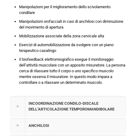
Manipolazioni per il miglioramento dello scivolamento
condilare
Manipolazioni orofacciali in casi di anchilosi con diminuzione
del movimento di apertura
Mobilizzazione associate della zona cervicale alta
Esercizi di automobilizzazione da svolgere con un piano
terapeutico casalingo
Il biofeedback elettromiografico esegue il monitoraggio
dell’attività muscolare con un apposito misuratore. La persona
cerca di rilassare tutto il corpo o uno specifico muscolo
mentre osserva il misuratore. In questo modo impara a
controllare o a rilassare un determinato muscolo.
INCOORDINAZIONE CONDILO-DISCALE
DELL’ARTICOLAZIONE TEMPOROMANDIBOLARE
ANCHILOSI