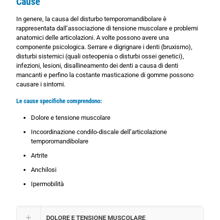
Cause
In genere, la causa del disturbo temporomandibolare è
rappresentata dall’associazione di tensione muscolare e problemi
anatomici delle articolazioni. A volte possono avere una
componente psicologica. Serrare e digrignare i denti (bruxismo),
disturbi sistemici (quali osteopenia o disturbi ossei genetici),
infezioni, lesioni, disallineamento dei denti a causa di denti
mancanti e perfino la costante masticazione di gomme possono
causare i sintomi.
Le cause specifiche comprendono:
Dolore e tensione muscolare
Incoordinazione condilo-discale dell’articolazione
temporomandibolare
Artrite
Anchilosi
Ipermobilità
DOLORE E TENSIONE MUSCOLARE