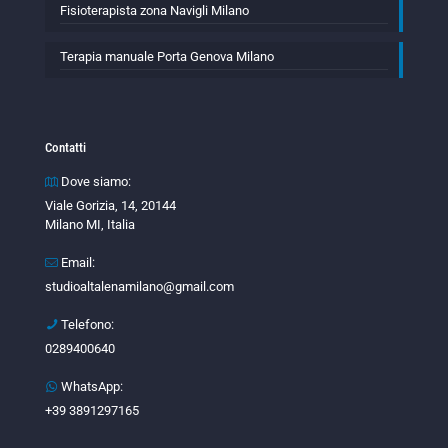
Fisioterapista zona Navigli Milano
Terapia manuale Porta Genova Milano
Contatti
Dove siamo:
Viale Gorizia, 14, 20144
Milano MI, Italia
Email:
studioaltalenamilano@gmail.com
Telefono:
0289400640
WhatsApp:
+39 3891297165