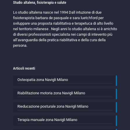
Studio altalena, fisioterapia e salute
Lo studio altalena nasce nel 1994 Dall intuzione di due
fisioterapista barbara de pasquale e sara luetchford per
sviluppare una proposta riabilitativa e terapetuca di alto livello
nel territorio milanese . Negli anni lo studio altalena si è arrichito
di diversi professionisti specialista nei campi di intevento più
all’avanguardia della pratica riabilitativa e della cura della
persona.
Articoli recenti
Osteopatia zona Navigli Milano
Riabilitazione motoria zona Navigli Milano
Rieducazione posturale zona Navigli Milano
Terapia manuale zona Navigli Milano