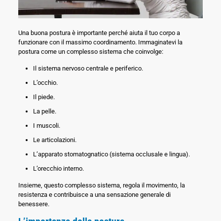
Una buona postura è importante perché aiuta il tuo corpo a
funzionare con il massimo coordinamento. Immaginatevi la
postura come un complesso sistema che coinvolge:
Il sistema nervoso centrale e periferico.
L’occhio.
Il piede.
La pelle.
I muscoli.
Le articolazioni.
L’apparato stomatognatico (sistema occlusale e lingua).
L’orecchio interno.
Insieme, questo complesso sistema, regola il movimento, la
resistenza e contribuisce a una sensazione generale di
benessere.