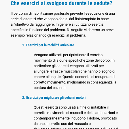
Che esercizi si svolgono durante le sedute?
Il percorso di riabilitazione posturale prevede l’esecuzione di una
serie di esercizi che vengono decisi dal fisioterapista in base
all’obiettivo da raggiungere. In genere si utilizzano esercizi
specifici in funzione del problema. Di seguito vi daremo un breve
esempio relazionando gli esercizi, al problema.
1. Esercizi per la mobilità articolare
Vengono utilizzati per ripristinare il corretto
movimento di alcune specifiche zone del corpo. In
particolare gli esercizi vengono utilizzati per
allungare le fasce muscolari che hanno bisogno di
essere allungate. Questo consente di recuperare il
corretto movimento, migliorando in conseguenza la
postura del paziente.
2. Esercizi per migliorare gli schemi motori
Questi esercizi sono usati al fine di ristabilire il
corretto movimento di muscoli e delle articolazioni e
contemporaneamente, riducono il dolore, provocato
da uno scorretto uso del muscolo o