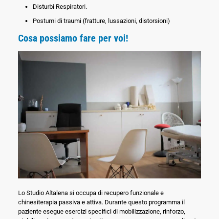
Disturbi Respiratori.
Postumi di traumi (fratture, lussazioni, distorsioni)
Cosa possiamo fare per voi!
Lo Studio Altalena si occupa di recupero funzionale e
chinesiterapia passiva e attiva. Durante questo programma il
paziente esegue esercizi specifici di mobilizzazione, rinforzo,