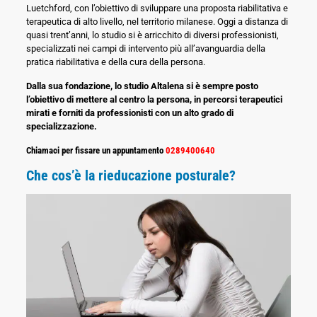
Luetchford, con l’obiettivo di sviluppare una proposta riabilitativa e
terapeutica di alto livello, nel territorio milanese. Oggi a distanza di
quasi trent’anni, lo studio si è arricchito di diversi professionisti,
specializzati nei campi di intervento più all’avanguardia della
pratica riabilitativa e della cura della persona.
Dalla sua fondazione, lo studio Altalena si è sempre posto
l’obiettivo di mettere al centro la persona, in percorsi terapeutici
mirati e forniti da professionisti con un alto grado di
specializzazione.
Chiamaci per fissare un appuntamento
0289400640
Che cos’è la rieducazione posturale?