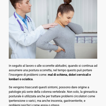
In seguito al lavoro o alle scorrette abitudini, quando si continua ad
assumere una postura scorretta, nel tempo questo può portare
l’insorgere di problemi come:
mal di schiena, dolori cervicali e
lombari o sciatica
.
Se vengono trascurati questi sintomi, possono dare origine a
patologie più serie della colonna vertebrale. Non solo, la ginnastica
posturale è utilizzata anche per trattare problemi circolatori come
ipertensione o varici, ma anche insonnia, gastroenterite, e
problemi psichici come ansia o stress.