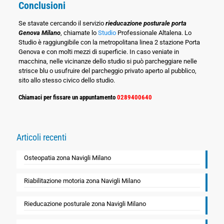
Conclusioni
Se stavate cercando il servizio
rieducazione posturale porta
Genova Milano
, chiamate lo
Studio
Professionale Altalena. Lo
Studio è raggiungibile con la metropolitana linea 2 stazione Porta
Genova e con molti mezzi di superficie. In caso veniate in
macchina, nelle vicinanze dello studio si può parcheggiare nelle
strisce blu o usufruire del parcheggio privato aperto al pubblico,
sito allo stesso civico dello studio.
Chiamaci per fissare un appuntamento
0289400640
Articoli recenti
Osteopatia zona Navigli Milano
Riabilitazione motoria zona Navigli Milano
Rieducazione posturale zona Navigli Milano