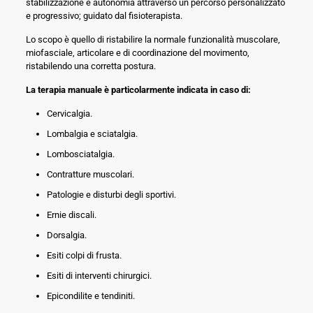
stabilizzazione e autonomia attraverso un percorso personalizzato
e progressivo; guidato dal fisioterapista.
Lo scopo è quello di ristabilire la normale funzionalità muscolare,
miofasciale, articolare e di coordinazione del movimento,
ristabilendo una corretta postura.
La terapia manuale è particolarmente indicata in caso di:
Cervicalgia.
Lombalgia e sciatalgia.
Lombosciatalgia.
Contratture muscolari.
Patologie e disturbi degli sportivi.
Ernie discali.
Dorsalgia.
Esiti colpi di frusta.
Esiti di interventi chirurgici.
Epicondilite e tendiniti.