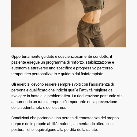
Opportunamente guidato e coscienziosamente condotto, il
paziente esegue un programma di rinforzo, stabilizzazione e
autonomia attraverso uno specifico e progressivo percorso
terapeutico personalizzato e guidato dal fisioterapista.
Gli esercizi devono essere sempre svolti con l’assistenza di
personale qualificato che indichi qual’è l’attività migliore da
svolgere in base alla problematica. La rieducazione posturale sta
assumendo un ruolo sempre più importante nella prevenzione
della sedentarietà e dello stress.
Condizioni che portano a una perdita di conoscenza del proprio
corpo e delle proprie abilità motorie; alimentando alterazioni
posturali che, equivalgono alla perdita della salute.