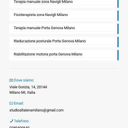
Terapia manuale zona Navigli Milano
Fisioterapista zona Navigli Milano
Terapia manuale Porta Genova Milano
Rieducazione posturale Porta Genova Milano
Riabilitazione motoria porta Genova Milano
Dove siamo:
Viale Gorizia, 14, 20144
Milano MI, Italia
Email:
studioaltalenamilano@gmail.com
Telefono:
0289400640