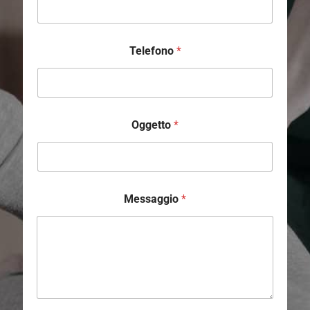
Telefono
*
Oggetto
*
Messaggio
*