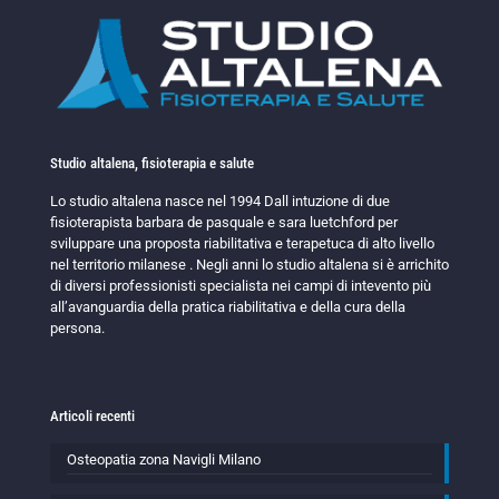
Studio altalena, fisioterapia e salute
Lo studio altalena nasce nel 1994 Dall intuzione di due
fisioterapista barbara de pasquale e sara luetchford per
sviluppare una proposta riabilitativa e terapetuca di alto livello
nel territorio milanese . Negli anni lo studio altalena si è arrichito
di diversi professionisti specialista nei campi di intevento più
all’avanguardia della pratica riabilitativa e della cura della
persona.
Articoli recenti
Osteopatia zona Navigli Milano