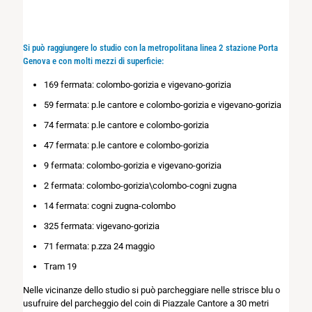
Si può raggiungere lo studio con la metropolitana linea 2 stazione Porta
Genova e con molti mezzi di superficie:
169 fermata: colombo-gorizia e vigevano-gorizia
59 fermata: p.le cantore e colombo-gorizia e vigevano-gorizia
74 fermata: p.le cantore e colombo-gorizia
47 fermata: p.le cantore e colombo-gorizia
9 fermata: colombo-gorizia e vigevano-gorizia
2 fermata: colombo-gorizia\colombo-cogni zugna
14 fermata: cogni zugna-colombo
325 fermata: vigevano-gorizia
71 fermata: p.zza 24 maggio
Tram 19
Nelle vicinanze dello studio si può parcheggiare nelle strisce blu o
usufruire del parcheggio del coin di Piazzale Cantore a 30 metri