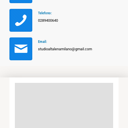
Telefono:
0289400640
Email:
studioaltalenamilano@gmail.com