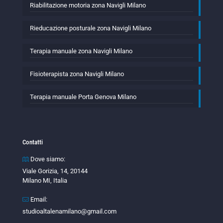
Riabilitazione motoria zona Navigli Milano
Rieducazione posturale zona Navigli Milano
Terapia manuale zona Navigli Milano
Fisioterapista zona Navigli Milano
Terapia manuale Porta Genova Milano
Contatti
Dove siamo:
Viale Gorizia, 14, 20144
Milano MI, Italia
Email:
studioaltalenamilano@gmail.com