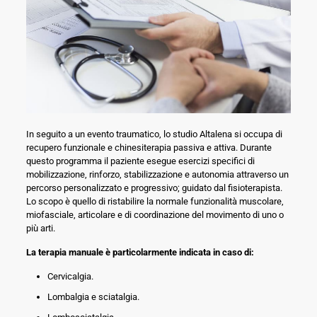
In seguito a un evento traumatico, lo studio Altalena si occupa di
recupero funzionale e chinesiterapia passiva e attiva. Durante
questo programma il paziente esegue esercizi specifici di
mobilizzazione, rinforzo, stabilizzazione e autonomia attraverso un
percorso personalizzato e progressivo; guidato dal fisioterapista.
Lo scopo è quello di ristabilire la normale funzionalità muscolare,
miofasciale, articolare e di coordinazione del movimento di uno o
più arti.
La terapia manuale è particolarmente indicata in caso di:
Cervicalgia.
Lombalgia e sciatalgia.