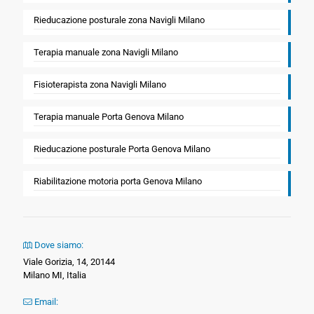
Rieducazione posturale zona Navigli Milano
Terapia manuale zona Navigli Milano
Fisioterapista zona Navigli Milano
Terapia manuale Porta Genova Milano
Rieducazione posturale Porta Genova Milano
Riabilitazione motoria porta Genova Milano
Dove siamo:
Viale Gorizia, 14, 20144
Milano MI, Italia
Email: