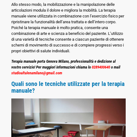
Allo stesso modo, la mobilizzazione e la manipolazione delle
articolazioni modula il dolore e migliora la mobilità. La terapia
manuale viene utilizzata in combinazione con l’esercizio fisico per
ripristinare la funzionalità dell’area trattata e dell’intero corpo.
Poiché la terapia manuale è molto pratica, consente una
combinazione di arte e scienza a beneficio del paziente. L’utilizzo
di una varietà di tecniche consente a ciascun paziente di ottenere
schemi di movimento di successo e di compiere progressi verso i
propri obiettivi di salute individuali.
Terapia manuale porta Genova Milano, professionalità e dedizione al
vostro servizio! Per maggiori informazioni chiama lo
0289400640
o mail
studioaltalenamilano@gmail.com
Quali sono le tecniche utilizzate per la terapia
manuale?