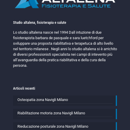
Studio altalena, fisioterapia e salute
Lo studio altalena nasce nel 1994 Dall intuzione di due
fisioterapista barbara de pasquale e sara luetchford per
sviluppare una proposta riabilitativa e terapetuca di alto livello
nel territorio milanese . Negli anni lo studio altalena si è arrichito
di diversi professionisti specialista nei campi di intevento più
all’avanguardia della pratica riabilitativa e della cura della
persona.
Articoli recenti
Osteopatia zona Navigli Milano
Riabilitazione motoria zona Navigli Milano
Rieducazione posturale zona Navigli Milano