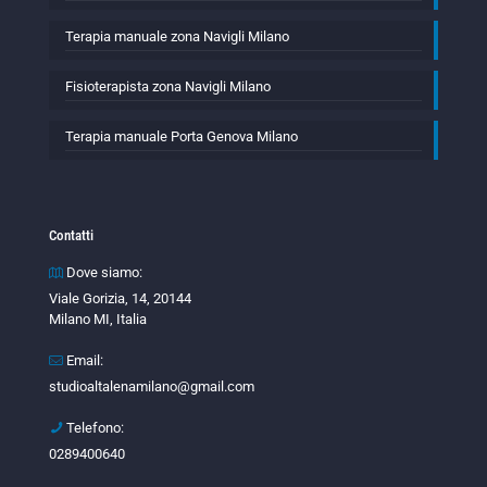
Terapia manuale zona Navigli Milano
Fisioterapista zona Navigli Milano
Terapia manuale Porta Genova Milano
Contatti
Dove siamo:
Viale Gorizia, 14, 20144
Milano MI, Italia
Email:
studioaltalenamilano@gmail.com
Telefono:
0289400640