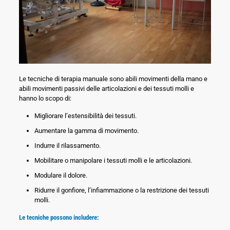
Le tecniche di terapia manuale sono abili movimenti della mano e
abili movimenti passivi delle articolazioni e dei tessuti molli e
hanno lo scopo di:
Migliorare l’estensibilità dei tessuti.
Aumentare la gamma di movimento.
Indurre il rilassamento.
Mobilitare o manipolare i tessuti molli e le articolazioni.
Modulare il dolore.
Ridurre il gonfiore, l’infiammazione o la restrizione dei tessuti
molli.
Le tecniche possono includere: