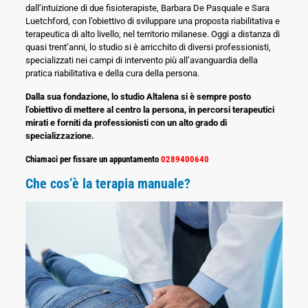
dall’intuizione di due fisioterapiste, Barbara De Pasquale e Sara
Luetchford, con l’obiettivo di sviluppare una proposta riabilitativa e
terapeutica di alto livello, nel territorio milanese. Oggi a distanza di
quasi trent’anni, lo studio si è arricchito di diversi professionisti,
specializzati nei campi di intervento più all’avanguardia della
pratica riabilitativa e della cura della persona.
Dalla sua fondazione, lo studio Altalena si è sempre posto
l’obiettivo di mettere al centro la persona, in percorsi terapeutici
mirati e forniti da professionisti con un alto grado di
specializzazione.
Chiamaci per fissare un appuntamento
0289400640
Che cos’è la terapia manuale?