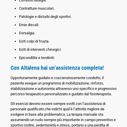
Lombosciatalgia.
Contratture muscolari.
Patologie e disturbi degli sportivi.
Ernie discali.
Dorsalgia.
Esiti colpi di frusta.
Esiti di interventi chirurgici.
Epicondilite e tendiniti.
Con Altalena hai un’assistenza completa!
Opportunamente guidato e coscienziosamente condotto, il
paziente esegue un programma di mobilizzazione, rinforzo,
stabilizzazione e autonomia attraverso uno specifico e progressivo
percorso terapeutico personalizzato e guidato dal fisioterapista.
Gli esercizi devono essere sempre svolti con l’assistenza di
personale qualificato che indichi qual’è l’attività migliore da
svolgere in base alla problematica. La terapia manuale sta
assumendo un ruolo sempre più importante in campo preventivo e
sportivo inoltre, sedentarietà e stress, portano a una perdita di