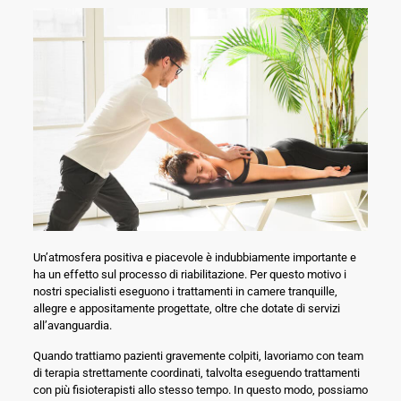
Un’atmosfera positiva e piacevole è indubbiamente importante e
ha un effetto sul processo di riabilitazione. Per questo motivo i
nostri specialisti eseguono i trattamenti in camere tranquille,
allegre e appositamente progettate, oltre che dotate di servizi
all’avanguardia.
Quando trattiamo pazienti gravemente colpiti, lavoriamo con team
di terapia strettamente coordinati, talvolta eseguendo trattamenti
con più fisioterapisti allo stesso tempo. In questo modo, possiamo