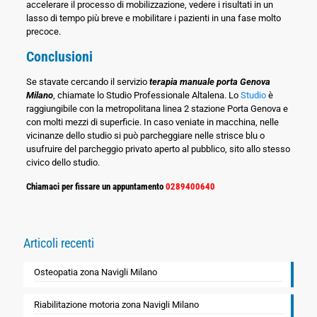
accelerare il processo di mobilizzazione, vedere i risultati in un
lasso di tempo più breve e mobilitare i pazienti in una fase molto
precoce.
Conclusioni
Se stavate cercando il servizio
terapia manuale porta Genova
Milano
, chiamate lo Studio Professionale Altalena. Lo
Studio
è
raggiungibile con la metropolitana linea 2 stazione Porta Genova e
con molti mezzi di superficie. In caso veniate in macchina, nelle
vicinanze dello studio si può parcheggiare nelle strisce blu o
usufruire del parcheggio privato aperto al pubblico, sito allo stesso
civico dello studio.
Chiamaci per fissare un appuntamento
0289400640
Articoli recenti
Osteopatia zona Navigli Milano
Riabilitazione motoria zona Navigli Milano