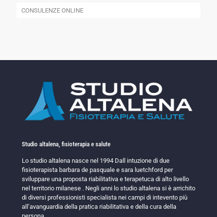
CONSULENZE ONLINE
Studio altalena, fisioterapia e salute
Lo studio altalena nasce nel 1994 Dall intuzione di due
fisioterapista barbara de pasquale e sara luetchford per
sviluppare una proposta riabilitativa e terapetuca di alto livello
nel territorio milanese . Negli anni lo studio altalena si è arrichito
di diversi professionisti specialista nei campi di intevento più
all’avanguardia della pratica riabilitativa e della cura della
persona.