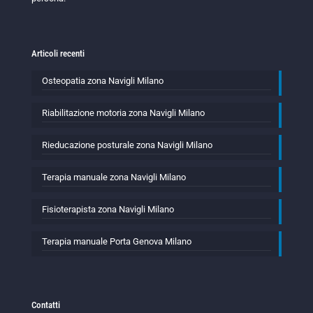
Articoli recenti
Osteopatia zona Navigli Milano
Riabilitazione motoria zona Navigli Milano
Rieducazione posturale zona Navigli Milano
Terapia manuale zona Navigli Milano
Fisioterapista zona Navigli Milano
Terapia manuale Porta Genova Milano
Contatti