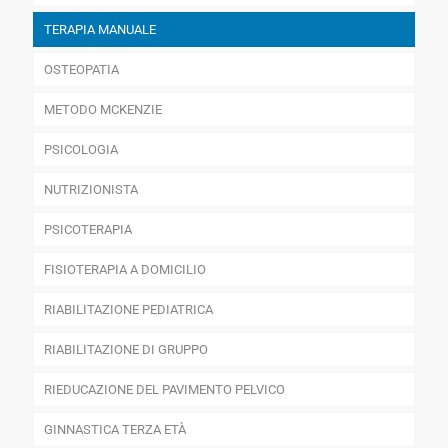
TERAPIA MANUALE
OSTEOPATIA
METODO MCKENZIE
PSICOLOGIA
NUTRIZIONISTA
PSICOTERAPIA
FISIOTERAPIA A DOMICILIO
RIABILITAZIONE PEDIATRICA
RIABILITAZIONE DI GRUPPO
RIEDUCAZIONE DEL PAVIMENTO PELVICO
GINNASTICA TERZA ETÀ