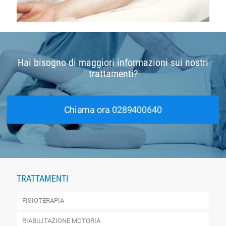
Hai bisogno di maggiori informazioni sui nostri
trattamenti?
Chiama ora 0289400640
TRATTAMENTI
FISIOTERAPIA
RIABILITAZIONE MOTORIA