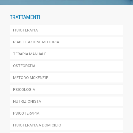
TRATTAMENTI
FISIOTERAPIA
RIABILITAZIONE MOTORIA
TERAPIA MANUALE
OSTEOPATIA
METODO MCKENZIE
PSICOLOGIA
NUTRIZIONISTA
PSICOTERAPIA
FISIOTERAPIA A DOMICILIO