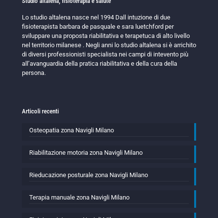
Studio altalena, fisioterapia e salute
Lo studio altalena nasce nel 1994 Dall intuzione di due
fisioterapista barbara de pasquale e sara luetchford per
sviluppare una proposta riabilitativa e terapetuca di alto livello
nel territorio milanese . Negli anni lo studio altalena si è arrichito
di diversi professionisti specialista nei campi di intevento più
all’avanguardia della pratica riabilitativa e della cura della
persona.
Articoli recenti
Osteopatia zona Navigli Milano
Riabilitazione motoria zona Navigli Milano
Rieducazione posturale zona Navigli Milano
Terapia manuale zona Navigli Milano