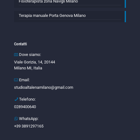
Fisioterapista zona Navigli Milano
Terapia manuale Porta Genova Milano
Contatti
Dove siamo:
Viale Gorizia, 14, 20144
Milano MI, Italia
Email:
studioaltalenamilano@gmail.com
Telefono:
0289400640
WhatsApp:
+39 3891297165