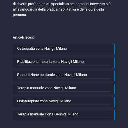
di diversi professionisti specialista nei campi di intevento più
all’avanguardia della pratica riabilitativa e della cura della
persona.
Articoli recenti
Osteopatia zona Navigli Milano
Riabilitazione motoria zona Navigli Milano
Rieducazione posturale zona Navigli Milano
Terapia manuale zona Navigli Milano
Fisioterapista zona Navigli Milano
Terapia manuale Porta Genova Milano