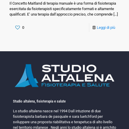
Il Concetto Maitland di terapia manuale è una forma di fisioterapia
esercitata da fisioterapisti specificatamente formati e altamente
qualificati. E’ una terapia dall’approccio preciso, che comprende
[…]
0
Leggi di più
Studio altalena, fisioterapia e salute
Lo studio altalena nasce nel 1994 Dall intuzione di due
fisioterapista barbara de pasquale e sara luetchford per
sviluppare una proposta riabilitativa e terapetuca di alto livello
nel territorio milanese . Negli anni lo studio altalena si è arrichito