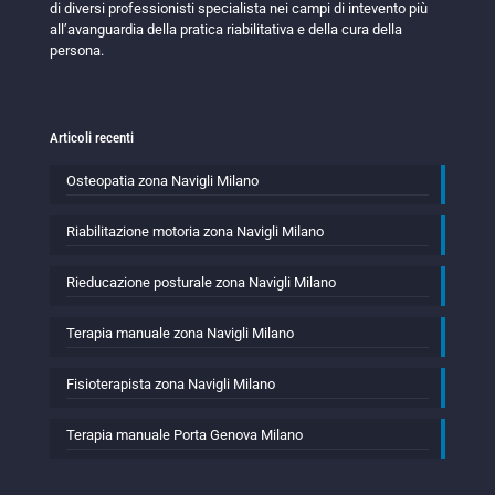
di diversi professionisti specialista nei campi di intevento più
all’avanguardia della pratica riabilitativa e della cura della
persona.
Articoli recenti
Osteopatia zona Navigli Milano
Riabilitazione motoria zona Navigli Milano
Rieducazione posturale zona Navigli Milano
Terapia manuale zona Navigli Milano
Fisioterapista zona Navigli Milano
Terapia manuale Porta Genova Milano