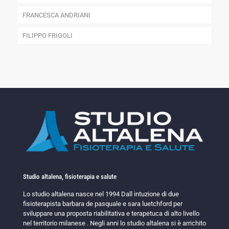
FRANCESCA ANDRIANI
FILIPPO FRIGOLI
Studio altalena, fisioterapia e salute
Lo studio altalena nasce nel 1994 Dall intuzione di due
fisioterapista barbara de pasquale e sara luetchford per
sviluppare una proposta riabilitativa e terapetuca di alto livello
nel territorio milanese . Negli anni lo studio altalena si è arrichito