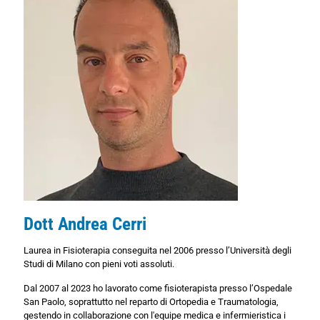
Dott Andrea Cerri
Laurea in Fisioterapia conseguita nel 2006 presso l’Università degli
Studi di Milano con pieni voti assoluti.
Dal 2007 al 2023 ho lavorato come fisioterapista presso l’Ospedale
San Paolo, soprattutto nel reparto di Ortopedia e Traumatologia,
gestendo in collaborazione con l'equipe medica e infermieristica i