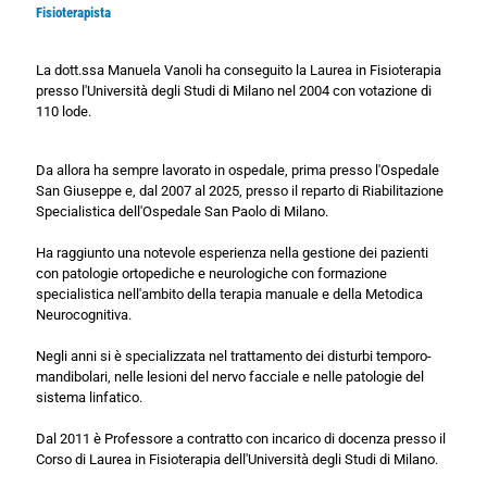
Fisioterapista
La dott.ssa Manuela Vanoli ha conseguito la Laurea in Fisioterapia
presso l'Università degli Studi di Milano nel 2004 con votazione di
110 lode.
Da allora ha sempre lavorato in ospedale, prima presso l'Ospedale
San Giuseppe e, dal 2007 al 2025, presso il reparto di Riabilitazione
Specialistica dell'Ospedale San Paolo di Milano.
Ha raggiunto una notevole esperienza nella gestione dei pazienti
con patologie ortopediche e neurologiche con formazione
specialistica nell'ambito della terapia manuale e della Metodica
Neurocognitiva.
Negli anni si è specializzata nel trattamento dei disturbi temporo-
mandibolari, nelle lesioni del nervo facciale e nelle patologie del
sistema linfatico.
Dal 2011 è Professore a contratto con incarico di docenza presso il
Corso di Laurea in Fisioterapia dell'Università degli Studi di Milano.