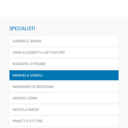
SPECIALISTI
GABRIELE AIMINI
SARA ELIZABETH LUETCHFORD
RUGGERO STROBBE
MANUELA VANOLI
MARGHERITA RESCIGNO
ANDREA CERRI
NICCOLO BASSI
PANETTO ETTORE