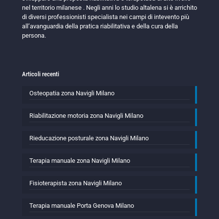
nel territorio milanese . Negli anni lo studio altalena si è arrichito
di diversi professionisti specialista nei campi di intevento più
all’avanguardia della pratica riabilitativa e della cura della
persona.
Articoli recenti
Osteopatia zona Navigli Milano
Riabilitazione motoria zona Navigli Milano
Rieducazione posturale zona Navigli Milano
Terapia manuale zona Navigli Milano
Fisioterapista zona Navigli Milano
Terapia manuale Porta Genova Milano