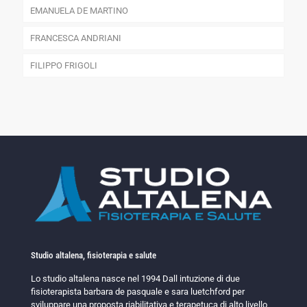
EMANUELA DE MARTINO
FRANCESCA ANDRIANI
FILIPPO FRIGOLI
Studio altalena, fisioterapia e salute
Lo studio altalena nasce nel 1994 Dall intuzione di due
fisioterapista barbara de pasquale e sara luetchford per
sviluppare una proposta riabilitativa e terapetuca di alto livello