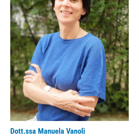
Dott.ssa Manuela Vanoli