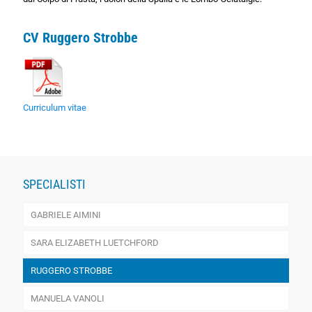
CV Ruggero Strobbe
Curriculum vitae
SPECIALISTI
GABRIELE AIMINI
SARA ELIZABETH LUETCHFORD
RUGGERO STROBBE
MANUELA VANOLI