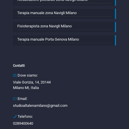
Terapia manuale zona Navigli Milano
Fisioterapista zona Navigli Milano
Terapia manuale Porta Genova Milano
Contatti
Dove siamo:
Viale Gorizia, 14, 20144
Milano MI, Italia
Email:
studioaltalenamilano@gmail.com
Telefono:
0289400640