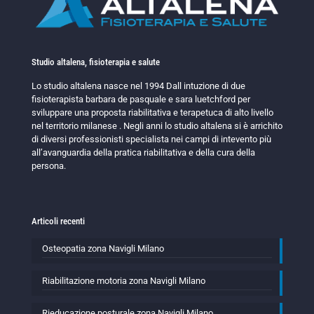
Studio altalena, fisioterapia e salute
Lo studio altalena nasce nel 1994 Dall intuzione di due
fisioterapista barbara de pasquale e sara luetchford per
sviluppare una proposta riabilitativa e terapetuca di alto livello
nel territorio milanese . Negli anni lo studio altalena si è arrichito
di diversi professionisti specialista nei campi di intevento più
all’avanguardia della pratica riabilitativa e della cura della
persona.
Articoli recenti
Osteopatia zona Navigli Milano
Riabilitazione motoria zona Navigli Milano
Rieducazione posturale zona Navigli Milano