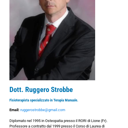
Dott. Ruggero Strobbe
Fisioterapista specializzato in Terapia Manuale.
Email:
ruggerostrobbe@gmail.com
Diplomato nel 1995 in Osteopatia presso il RORI di Lione (Fr).
Professore a contratto dal 1999 presso il Corso di Laurea di