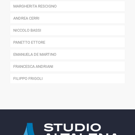
MARGHERITA RESCIGNO
ANDREA CERRI
NICCOLO BASSI
PANETTO ETTORE
EMANUELA DE MARTINO
FRANCESCA ANDRIANI
FILIPPO FRIGOLI