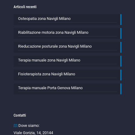
Articoli recenti
Osteopatia zona Navigli Milano
Riabilitazione motoria zona Navigli Milano
Rieducazione posturale zona Navigli Milano
Terapia manuale zona Navigli Milano
Fisioterapista zona Navigli Milano
Terapia manuale Porta Genova Milano
Contatti
Dove siamo:
Viale Gorizia, 14, 20144