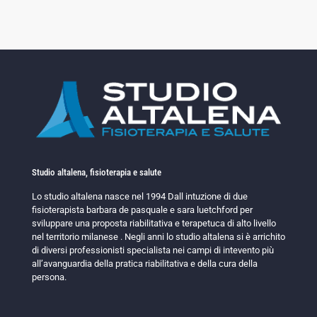
Studio altalena, fisioterapia e salute
Lo studio altalena nasce nel 1994 Dall intuzione di due
fisioterapista barbara de pasquale e sara luetchford per
sviluppare una proposta riabilitativa e terapetuca di alto livello
nel territorio milanese . Negli anni lo studio altalena si è arrichito
di diversi professionisti specialista nei campi di intevento più
all’avanguardia della pratica riabilitativa e della cura della
persona.