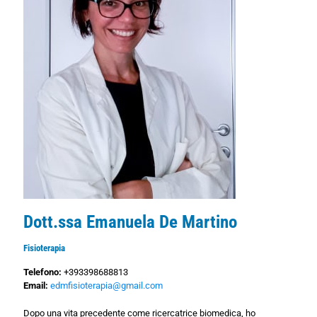
Dott.ssa Emanuela De Martino
Fisioterapia
Telefono:
+393398688813
Email:
edmfisioterapia@gmail.com
Dopo una vita precedente come ricercatrice biomedica, ho