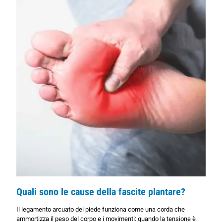
Quali sono le cause della fascite plantare?
Il legamento arcuato del piede funziona come una corda che
ammortizza il peso del corpo e i movimenti: quando la tensione è