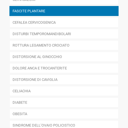
FASCITE PLANTARE
CEFALEA CERVICOGENICA
DISTURBI TEMPOROMANDIBOLARI
ROTTURA LEGAMENTO CROCIATO
DISTORSIONE AL GINOCCHIO
DOLORE ANCA E TROCANTERITE
DISTORSIONE DI CAVIGLIA
CELIACHIA
DIABETE
OBESITA
SINDROME DELL’OVAIO POLICISTICO