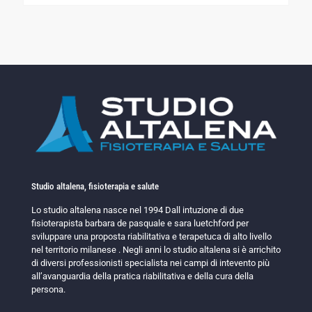
Studio altalena, fisioterapia e salute
Lo studio altalena nasce nel 1994 Dall intuzione di due
fisioterapista barbara de pasquale e sara luetchford per
sviluppare una proposta riabilitativa e terapetuca di alto livello
nel territorio milanese . Negli anni lo studio altalena si è arrichito
di diversi professionisti specialista nei campi di intevento più
all’avanguardia della pratica riabilitativa e della cura della
persona.