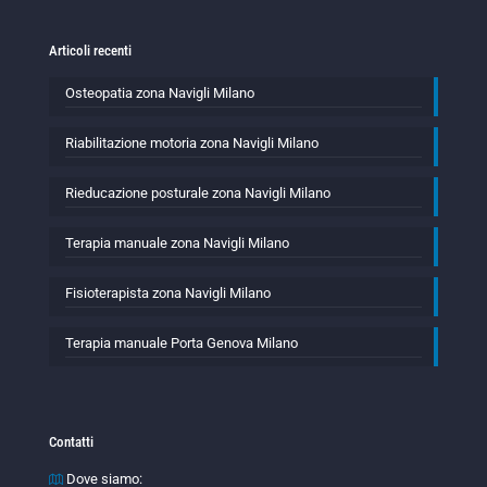
Articoli recenti
Osteopatia zona Navigli Milano
Riabilitazione motoria zona Navigli Milano
Rieducazione posturale zona Navigli Milano
Terapia manuale zona Navigli Milano
Fisioterapista zona Navigli Milano
Terapia manuale Porta Genova Milano
Contatti
Dove siamo: