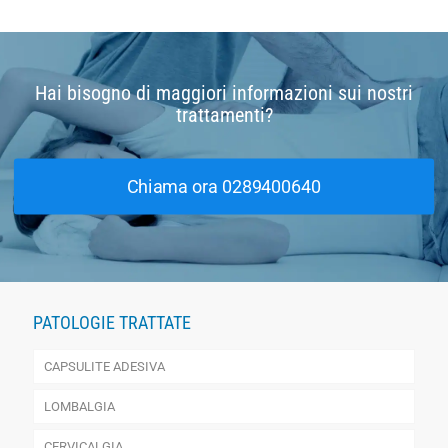
Hai bisogno di maggiori informazioni sui nostri
trattamenti?
Chiama ora 0289400640
PATOLOGIE TRATTATE
CAPSULITE ADESIVA
LOMBALGIA
CERVICALGIA